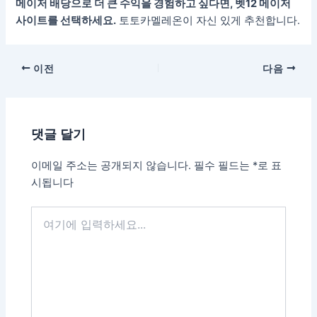
메이저 배당으로 더 큰 수익을 경험하고 싶다면, 벳12 메이저
사이트를 선택하세요.
토토카멜레온이 자신 있게 추천합니다.
이전
다음
댓글 달기
이메일 주소는 공개되지 않습니다.
필수 필드는
*
로 표
시됩니다
여
기
에
입
력
하
세
요...