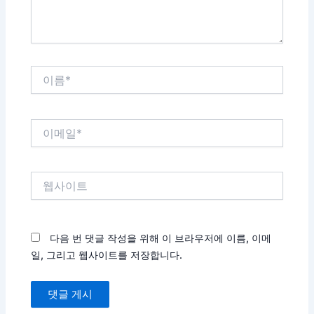
이
름
*
이
메
일
*
웹
사
이
트
다음 번 댓글 작성을 위해 이 브라우저에 이름, 이메
일, 그리고 웹사이트를 저장합니다.