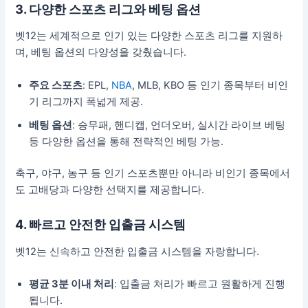
3. 다양한 스포츠 리그와 베팅 옵션
벳12는 세계적으로 인기 있는 다양한 스포츠 리그를 지원하
며, 베팅 옵션의 다양성을 갖췄습니다.
주요 스포츠
: EPL,
NBA
, MLB, KBO 등 인기 종목부터 비인
기 리그까지 폭넓게 제공.
베팅 옵션
: 승무패, 핸디캡, 언더오버, 실시간 라이브 베팅
등 다양한 옵션을 통해 전략적인 베팅 가능.
축구, 야구, 농구 등 인기 스포츠뿐만 아니라 비인기 종목에서
도 고배당과 다양한 선택지를 제공합니다.
4. 빠르고 안전한 입출금 시스템
벳12는 신속하고 안전한 입출금 시스템을 자랑합니다.
평균 3분 이내 처리
: 입출금 처리가 빠르고 원활하게 진행
됩니다.